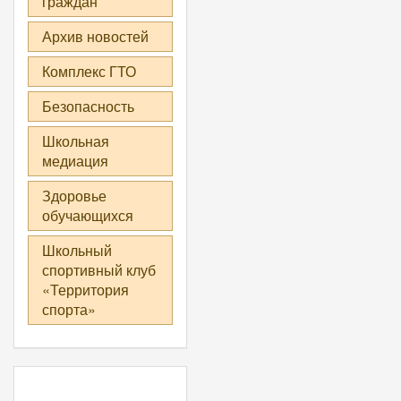
граждан
Архив новостей
Комплекс ГТО
Безопасность
Школьная
медиация
Здоровье
обучающихся
Школьный
спортивный клуб
«Территория
спорта»