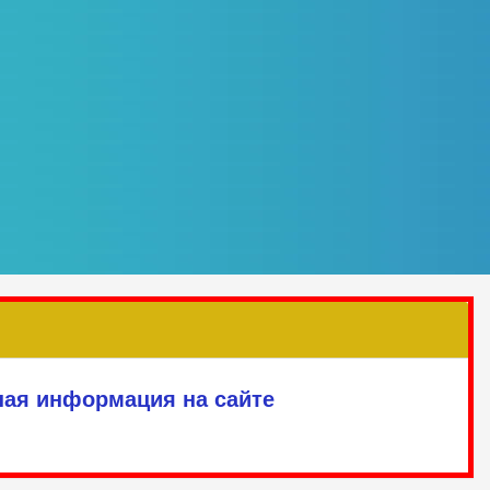
ная информация на сайте