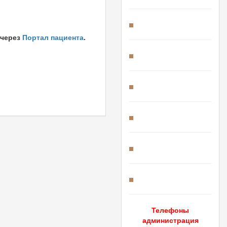
 через
Портал пациента
.
Телефоны
администрация