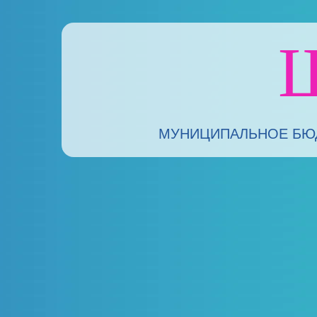
МУНИЦИПАЛЬНОЕ БЮД