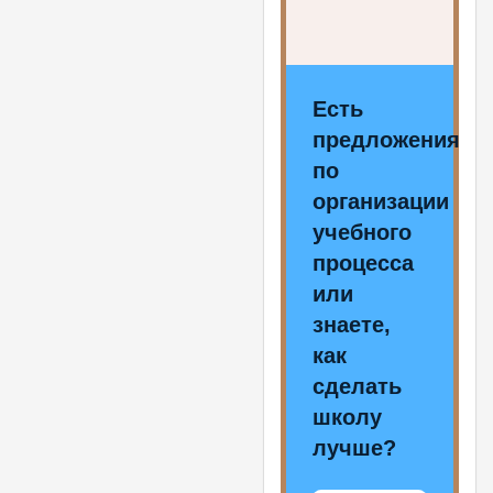
Есть
предложения
по
организации
учебного
процесса
или
знаете,
как
сделать
школу
лучше?