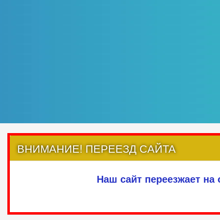
ВНИМАНИЕ! ПЕРЕЕЗД САЙТА
Наш сайт переезжает на