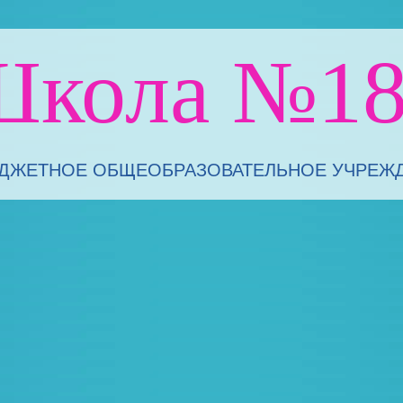
Школа №18
ЖЕТНОЕ ОБЩЕОБРАЗОВАТЕЛЬНОЕ УЧРЕЖДЕ