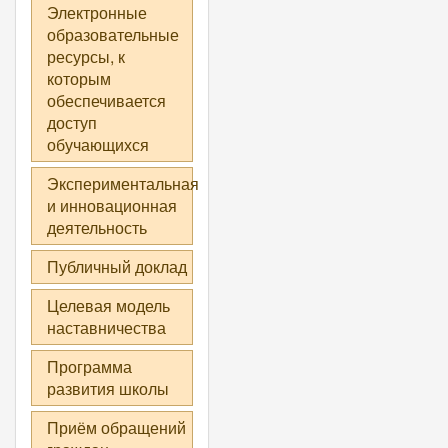
Электронные
образовательные
ресурсы, к
которым
обеспечивается
доступ
обучающихся
Экспериментальная
и инновационная
деятельность
Публичный доклад
Целевая модель
наставничества
Программа
развития школы
Приём обращений