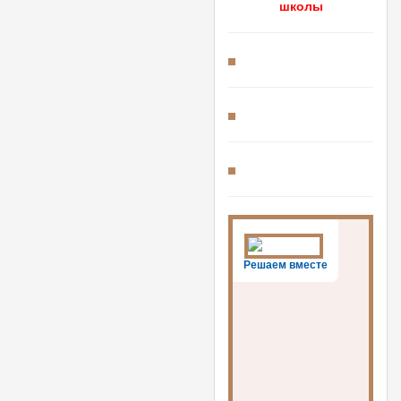
школы
Решаем вместе