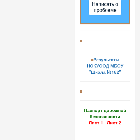
Написать о
проблеме
Результаты
НОКУООД МБОУ
"Школа №182"
Паспорт дорожной
безопасности
Лист 1
|
Лист 2