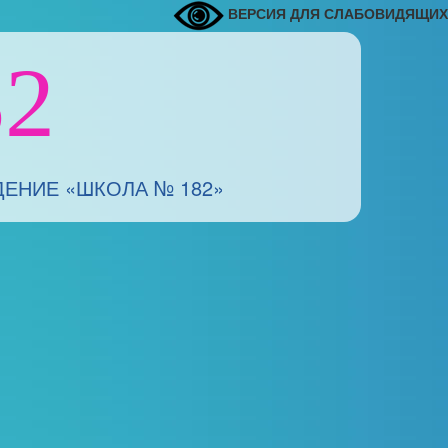
ВЕРСИЯ ДЛЯ СЛАБОВИДЯЩИХ
2
НИЕ «ШКОЛА № 182»